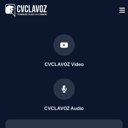
CVCLAVOZ Video
CVCLAVOZ Audio