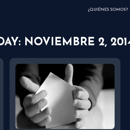
¿QUIÉNES SOMOS?
DAY: NOVIEMBRE 2, 201