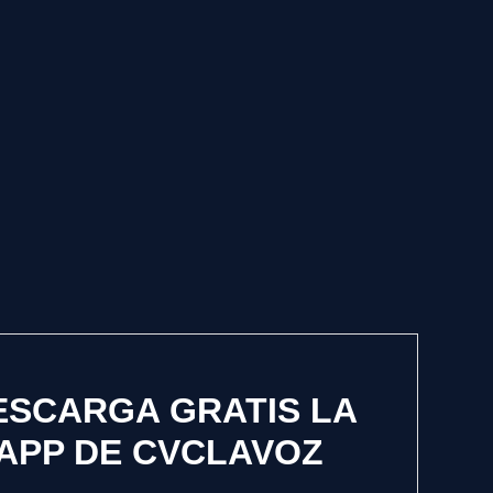
ESCARGA GRATIS LA
APP DE CVCLAVOZ