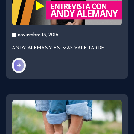
noviembre 18, 2016
ANDY ALEMANY EN MAS VALE TARDE