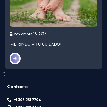
noviembre 18, 2016
¡ME RINDO A TU CUIDADO!
Contacto
+1 305-231-7704