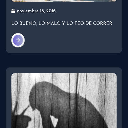
noviembre 18, 2016
LO BUENO, LO MALO Y LO FEO DE CORRER