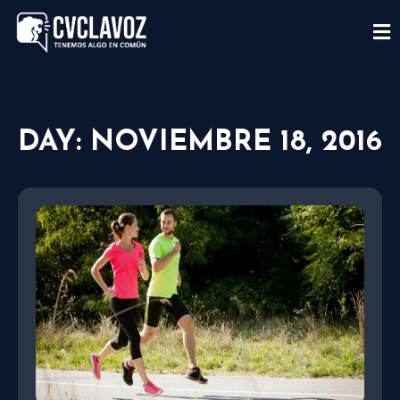
DAY: NOVIEMBRE 18, 2016