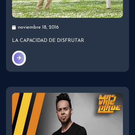
noviembre 18, 2016
LA CAPACIDAD DE DISFRUTAR