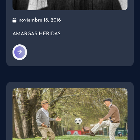
noviembre 18, 2016
AMARGAS HERIDAS