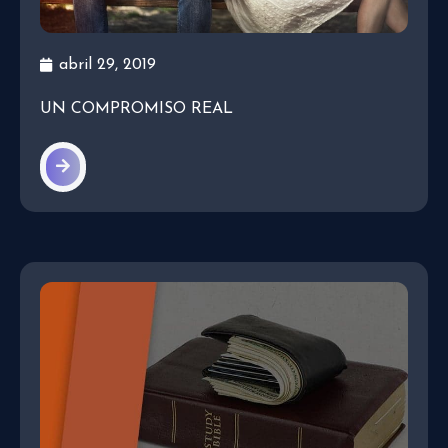
abril 29, 2019
UN COMPROMISO REAL