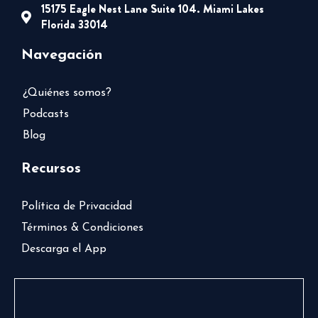
15175 Eagle Nest Lane Suite 104. Miami Lakes
Florida 33014
Navegación
¿Quiénes somos?
Podcasts
Blog
Recursos
Política de Privacidad
Términos & Condiciones
Descarga el App