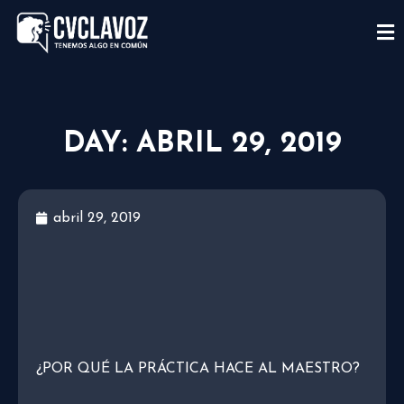
DAY: ABRIL 29, 2019
abril 29, 2019
¿POR QUÉ LA PRÁCTICA HACE AL MAESTRO?