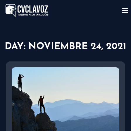
DAY: NOVIEMBRE 24, 2021