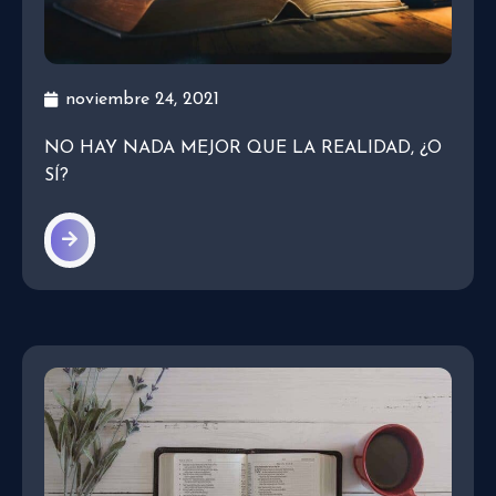
noviembre 24, 2021
NO HAY NADA MEJOR QUE LA REALIDAD, ¿O
SÍ?