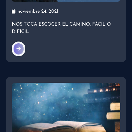
noviembre 24, 2021
NOS TOCA ESCOGER EL CAMINO, FÁCIL O
DIFÍCIL