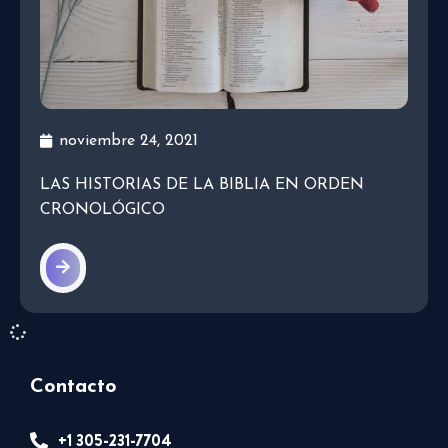
noviembre 24, 2021
LAS HISTORIAS DE LA BIBLIA EN ORDEN
CRONOLÓGICO
Contacto
+1 305-231-7704