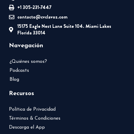
+1 305-231-7447
contacto@cvclavoz.com
15175 Eagle Nest Lane Suite 104. Miami Lakes
Florida 33014
Navegación
¿Quiénes somos?
Podcasts
Blog
Recursos
Política de Privacidad
Términos & Condiciones
Descarga el App