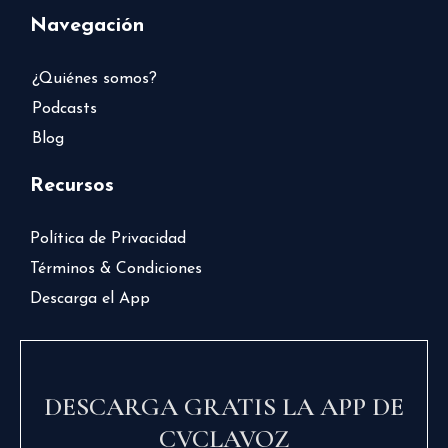
Navegación
¿Quiénes somos?
Podcasts
Blog
Recursos
Política de Privacidad
Términos & Condiciones
Descarga el App
DESCARGA GRATIS LA APP DE
CVCLAVOZ