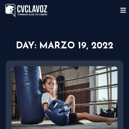
DAY: MARZO 19, 2022