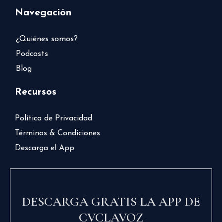
Navegación
¿Quiénes somos?
Podcasts
Blog
Recursos
Política de Privacidad
Términos & Condiciones
Descarga el App
DESCARGA GRATIS LA APP DE
CVCLAVOZ