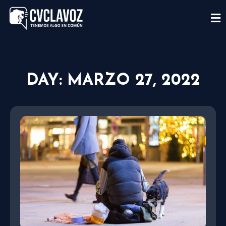
DAY: MARZO 27, 2022