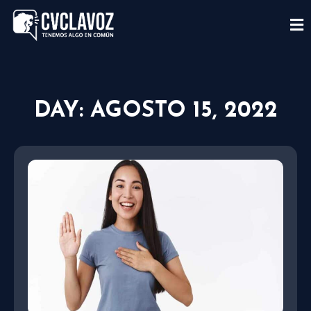
DAY: AGOSTO 15, 2022