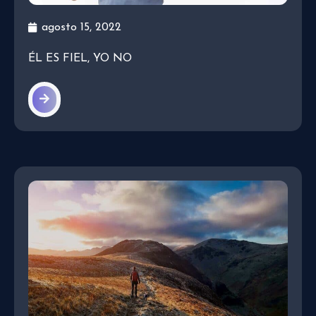
agosto 15, 2022
ÉL ES FIEL, YO NO