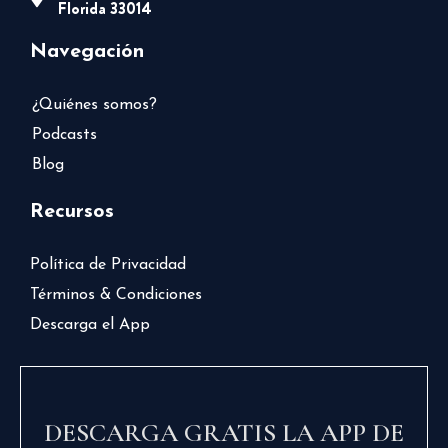
Florida 33014
Navegación
¿Quiénes somos?
Podcasts
Blog
Recursos
Política de Privacidad
Términos & Condiciones
Descarga el App
DESCARGA GRATIS LA APP DE