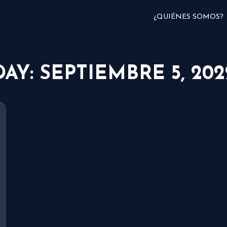
¿QUIÉNES SOMOS?
DAY: SEPTIEMBRE 5, 202