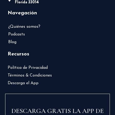
Florida 33014
Navegación
¿Quiénes somos?
Podcasts
Blog
Recursos
Política de Privacidad
Términos & Condiciones
Descarga el App
DESCARGA GRATIS LA APP DE