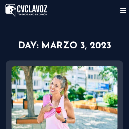
DAY: MARZO 3, 2023