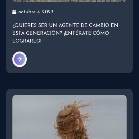
octubre 4, 2023
¿QUIERES SER UN AGENTE DE CAMBIO EN
ESTA GENERACIÓN? ¡ENTÉRATE CÓMO
LOGRARLO!