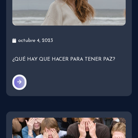
octubre 4, 2023
¿QUÉ HAY QUE HACER PARA TENER PAZ?