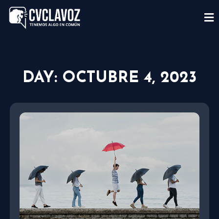
DAY: OCTUBRE 4, 2023