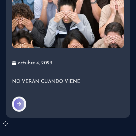
octubre 4, 2023
NO VERÁN CUANDO VIENE