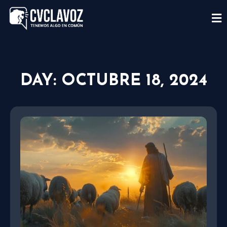
DAY: OCTUBRE 18, 2024