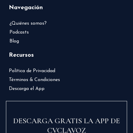
Navegación
¿Quiénes somos?
Podcasts
Blog
Recursos
Política de Privacidad
Términos & Condiciones
Descarga el App
DESCARGA GRATIS LA APP DE
CVCLAVOZ