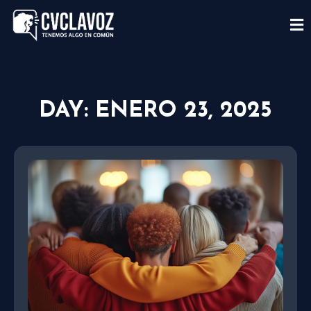
DAY: ENERO 23, 2025