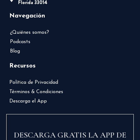
Florida 33014
Navegación
¿Quiénes somos?
Podcasts
Blog
Recursos
Política de Privacidad
Términos & Condiciones
Descarga el App
DESCARGA GRATIS LA APP DE