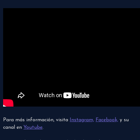
Para más información, visita
Instagram,
Facebook,
y su
canal en
Youtube
.