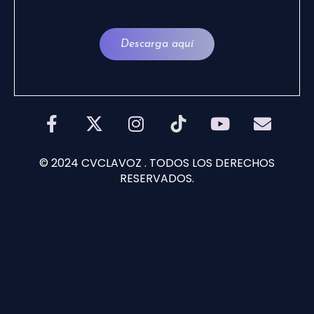
Descarga aquí
© 2024 CVCLAVOZ . TODOS LOS DERECHOS
RESERVADOS.