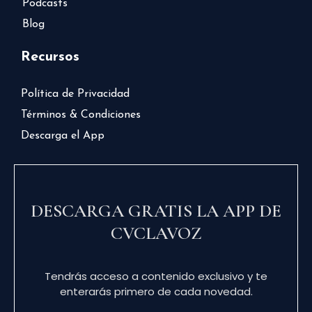
Podcasts
Blog
Recursos
Política de Privacidad
Términos & Condiciones
Descarga el App
DESCARGA GRATIS LA APP DE
CVCLAVOZ
Tendrás acceso a contenido exclusivo y te
enterarás primero de cada novedad.