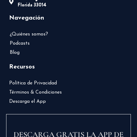
Florida 33014
Navegación
¿Quiénes somos?
Podcasts
Blog
Recursos
Política de Privacidad
Términos & Condiciones
Descarga el App
DESCARGA GRATIS LA APP DE