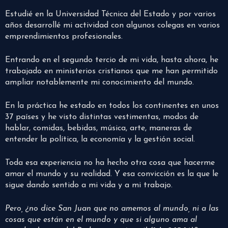
Estudié en la Universidad Técnica del Estado y por varios
años desarrollé mi actividad con algunos colegas en varios
emprendimientos profesionales.
Entrando en el segundo tercio de mi vida, hasta ahora, he
trabajado en ministerios cristianos que me han permitido
ampliar notablemente mi conocimiento del mundo.
En la práctica he estado en todos los continentes en unos
37 países y he visto distintas vestimentas, modos de
hablar, comidas, bebidas, música, arte, maneras de
entender la política, la economía y la gestión social.
Toda esa experiencia no ha hecho otra cosa que hacerme
amar el mundo y su realidad. Y esa convicción es la que le
sigue dando sentido a mi vida y a mi trabajo.
Pero, ¿no dice San Juan que no amemos al mundo, ni a las
cosas que están en el mundo y que si alguno ama al