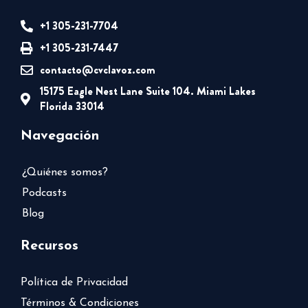
+1 305-231-7704
+1 305-231-7447
contacto@cvclavoz.com
15175 Eagle Nest Lane Suite 104. Miami Lakes
Florida 33014
Navegación
¿Quiénes somos?
Podcasts
Blog
Recursos
Política de Privacidad
Términos & Condiciones