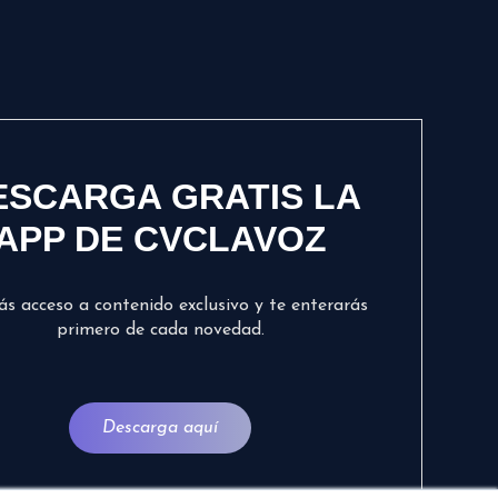
ESCARGA GRATIS LA
APP DE CVCLAVOZ
ás acceso a contenido exclusivo y te enterarás
primero de cada novedad.
Descarga aquí