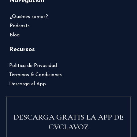
Navegación
¿Quiénes somos?
Podcasts
Blog
Recursos
Política de Privacidad
Términos & Condiciones
Descarga el App
DESCARGA GRATIS LA APP DE
CVCLAVOZ