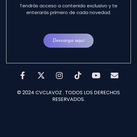
Tendrás acceso a contenido exclusivo y te
enterarás primero de cada novedad.
Descarga aquí
© 2024 CVCLAVOZ . TODOS LOS DERECHOS
RESERVADOS.