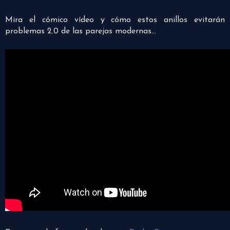
Mira el cómico vídeo y cómo estos anillos evitarán
problemas 2.0 de las parejas modernas…