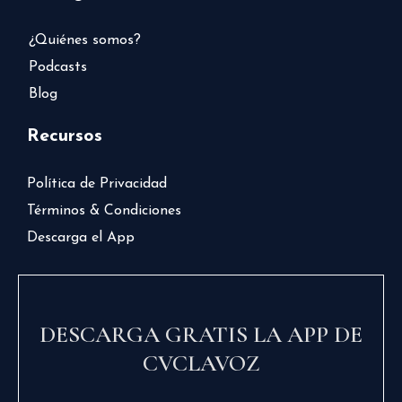
¿Quiénes somos?
Podcasts
Blog
Recursos
Política de Privacidad
Términos & Condiciones
Descarga el App
DESCARGA GRATIS LA APP DE
CVCLAVOZ