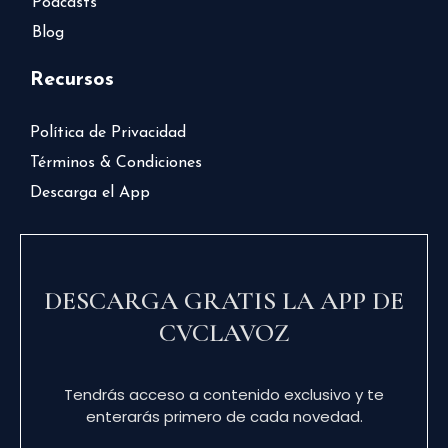
Podcasts
Blog
Recursos
Política de Privacidad
Términos & Condiciones
Descarga el App
DESCARGA GRATIS LA APP DE
CVCLAVOZ
Tendrás acceso a contenido exclusivo y te
enterarás primero de cada novedad.