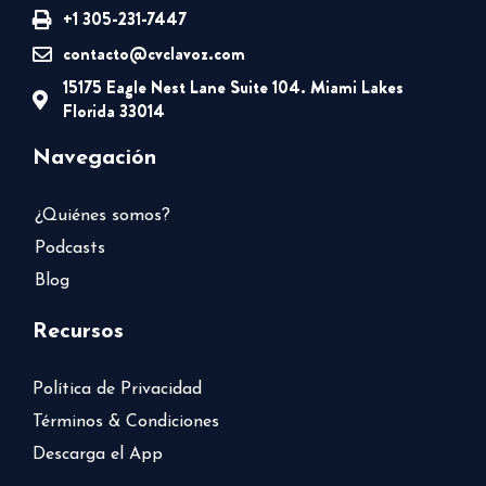
+1 305-231-7447
contacto@cvclavoz.com
15175 Eagle Nest Lane Suite 104. Miami Lakes
Florida 33014
Navegación
¿Quiénes somos?
Podcasts
Blog
Recursos
Política de Privacidad
Términos & Condiciones
Descarga el App