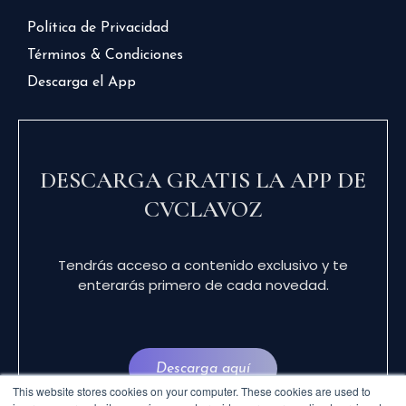
Política de Privacidad
Términos & Condiciones
Descarga el App
DESCARGA GRATIS LA APP DE
CVCLAVOZ
Tendrás acceso a contenido exclusivo y te
enterarás primero de cada novedad.
Descarga aquí
This website stores cookies on your computer. These cookies are used to