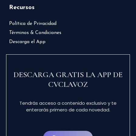
Recursos
Política de Privacidad
Términos & Condiciones
Descarga el App
DESCARGA GRATIS LA APP DE
CVCLAVOZ
Tendrás acceso a contenido exclusivo y te
enterarás primero de cada novedad.