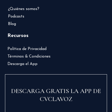
¿Quiénes somos?
Podcasts
Blog
Recursos
Política de Privacidad
Términos & Condiciones
Descarga el App
DESCARGA GRATIS LA APP DE
CVCLAVOZ