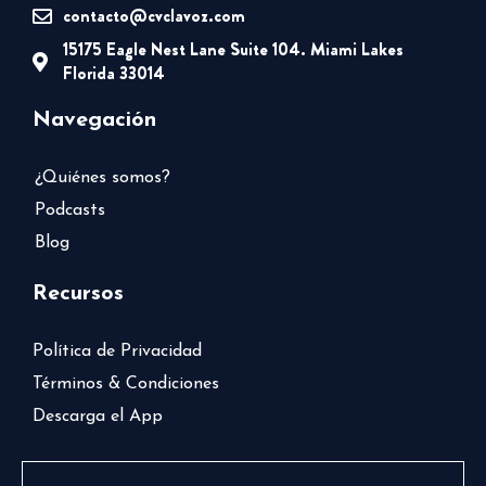
contacto@cvclavoz.com
15175 Eagle Nest Lane Suite 104. Miami Lakes
Florida 33014
Navegación
¿Quiénes somos?
Podcasts
Blog
Recursos
Política de Privacidad
Términos & Condiciones
Descarga el App