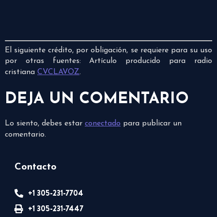
El siguiente crédito, por obligación, se requiere para su uso
por otras fuentes: Artículo producido para radio
cristiana
CVCLAVOZ
.
DEJA UN COMENTARIO
Lo siento, debes estar
conectado
para publicar un
comentario.
Contacto
+1 305-231-7704
+1 305-231-7447