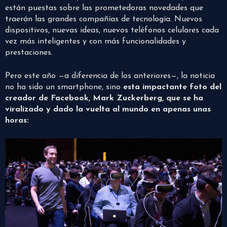
están puestas sobre las prometedoras novedades que
traerán las grandes compañías de tecnología. Nuevos
dispositivos, nuevas ideas, nuevos teléfonos celulares cada
vez más inteligentes y con más funcionalidades y
prestaciones.
Pero este año —a diferencia de los anteriores—, la noticia
no ha sido un smartphone, sino
esta impactante foto del
creador de Facebook, Mark Zuckerberg, que se ha
viralizado y dado la vuelta al mundo en apenas unas
horas: