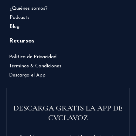
¿Quiénes somos?
Podcasts
Blog
Recursos
Política de Privacidad
Términos & Condiciones
Descarga el App
DESCARGA GRATIS LA APP DE
CVCLAVOZ