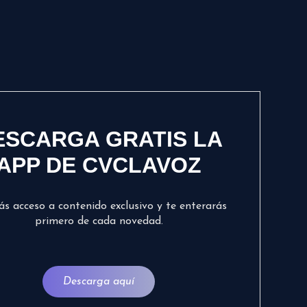
ESCARGA GRATIS LA
APP DE CVCLAVOZ
ás acceso a contenido exclusivo y te enterarás
primero de cada novedad.
Descarga aquí