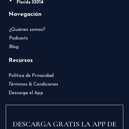
Florida 33014
Navegación
¿Quiénes somos?
Podcasts
Blog
Recursos
Política de Privacidad
Términos & Condiciones
Descarga el App
DESCARGA GRATIS LA APP DE