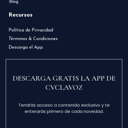
Blog
Recursos
Política de Privacidad
Términos & Condiciones
Descarga el App
DESCARGA GRATIS LA APP DE
CVCLAVOZ
Tendrás acceso a contenido exclusivo y te
enterarás primero de cada novedad.