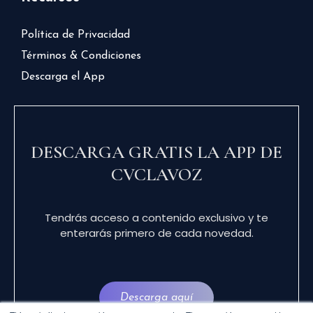
Política de Privacidad
Términos & Condiciones
Descarga el App
DESCARGA GRATIS LA APP DE
CVCLAVOZ
Tendrás acceso a contenido exclusivo y te
enterarás primero de cada novedad.
Descarga aquí