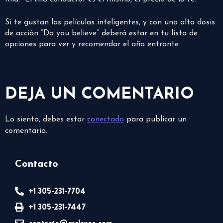
Si te gustan las películas inteligentes, y con una alta dosis
de acción “Do you believe” deberá estar en tu lista de
opciones para ver y recomendar el año entrante.
DEJA UN COMENTARIO
Lo siento, debes estar
conectado
para publicar un
comentario.
Contacto
+1 305-231-7704
+1 305-231-7447
contacto@cvclavoz.com