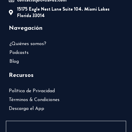
15175 Eagle Nest Lane Suite 104. Miami Lakes
Florida 33014
Navegación
¿Quiénes somos?
Podcasts
Blog
Recursos
Política de Privacidad
Términos & Condiciones
Descarga el App