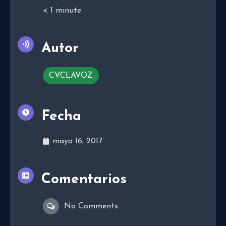
< 1
minute
Autor
CVCLAVOZ
Fecha
mayo 16, 2017
Comentarios
No Comments