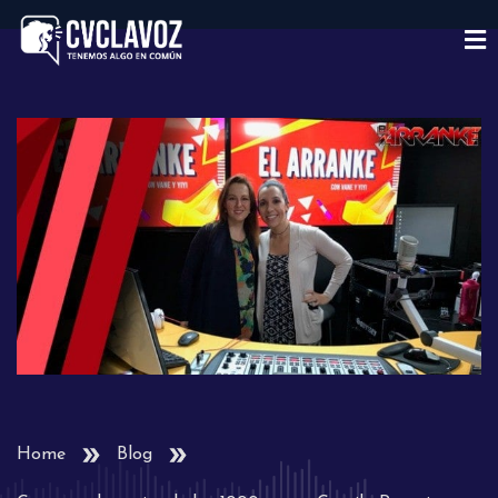
Home
Blog