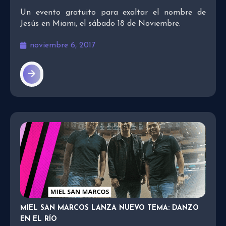
Un evento gratuito para exaltar el nombre de
Jesús en Miami, el sábado 18 de Noviembre.
noviembre 6, 2017
MIEL SAN MARCOS LANZA NUEVO TEMA: DANZO
EN EL RÍO