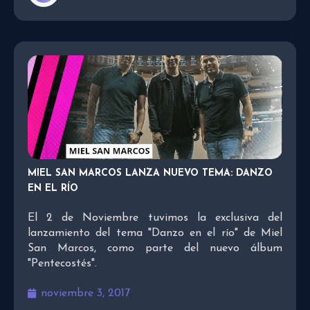
MIEL SAN MARCOS LANZA NUEVO TEMA: DANZO
EN EL RÍO
El 2 de Noviembre tuvimos la exclusiva del
lanzamiento del tema "Danzo en el río" de Miel
San Marcos, como parte del nuevo álbum
"Pentecostés".
noviembre 3, 2017