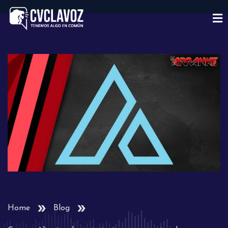
Home
Blog