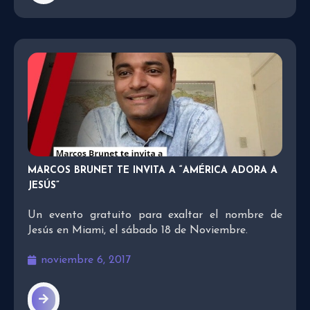
MARCOS BRUNET TE INVITA A “AMÉRICA ADORA A
JESÚS”
Un evento gratuito para exaltar el nombre de
Jesús en Miami, el sábado 18 de Noviembre.
noviembre 6, 2017