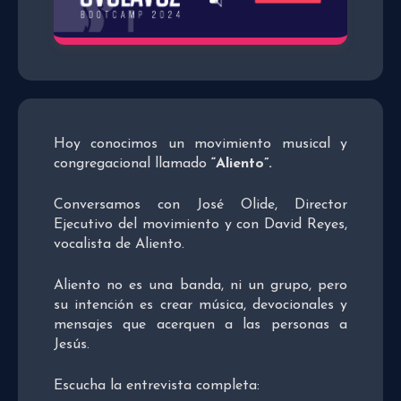
Hoy conocimos un movimiento musical y
congregacional llamado
“Aliento”.
Conversamos con José Olide, Director
Ejecutivo del movimiento y con David Reyes,
vocalista de Aliento.
Aliento no es una banda, ni un grupo, pero
su intención es crear música, devocionales y
mensajes que acerquen a las personas a
Jesús.
Escucha la entrevista completa: