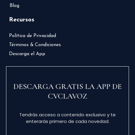
Blog
Recursos
Política de Privacidad
Términos & Condiciones
Descarga el App
DESCARGA GRATIS LA APP DE
CVCLAVOZ
Tendrás acceso a contenido exclusivo y te
enterarás primero de cada novedad.