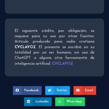
El siguiente crédito, por obligación, se
requiere para su uso por otras fuentes:
Artículo producido para radio cristiana
CVCLAVOZ
. El presente se escribió en su
totalidad por un ser humano, sin uso de
ChatGPT o alguna otra herramienta de
CVCLAVOZ
inteligencia artificial.
Facebook
Twitter
Email
LinkedIn
WhatsApp