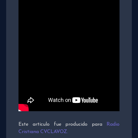
Este artículo fue producido para
Radio
Cristiana CVCLAVOZ.