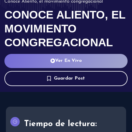
Conoce Aliento, el movimiento congregacional
CONOCE ALIENTO, EL
MOVIMIENTO
CONGREGACIONAL
Ver En Vivo
Guardar Post
Tiempo de lectura: