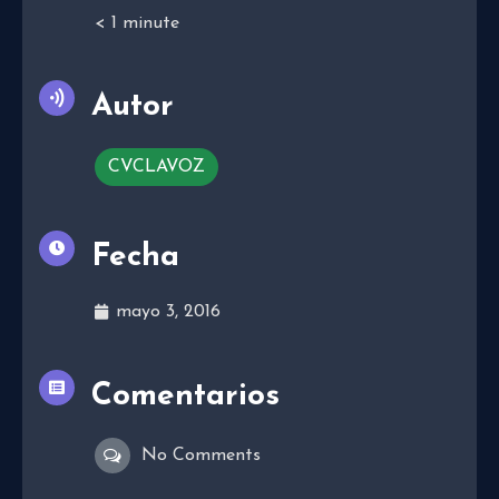
< 1
minute
Autor
CVCLAVOZ
Fecha
mayo 3, 2016
Comentarios
No Comments