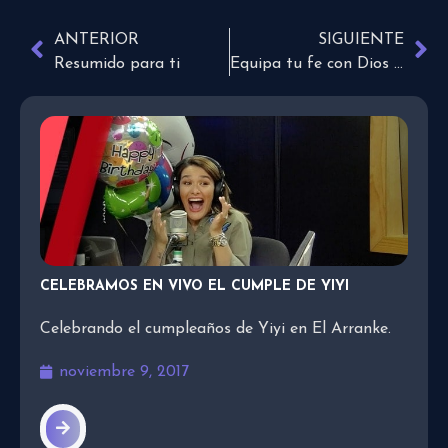
ANTERIOR
SIGUIENTE
Resumido para ti
Equipa tu fe con Dios no está muerto 2
CELEBRAMOS EN VIVO EL CUMPLE DE YIYI
Celebrando el cumpleaños de Yiyi en El Arranke.
noviembre 9, 2017