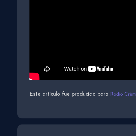
Este artículo fue producido para
Radio Cris