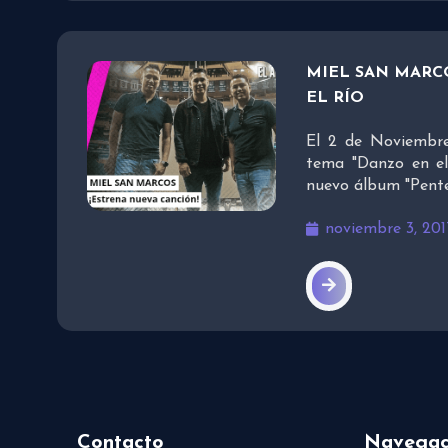
MIEL SAN MARC
EL RÍO
El 2 de Noviembre
tema "Danzo en el
nuevo álbum "Pente
noviembre 3, 201
Contacto
Navegac