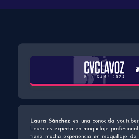
Laura Sánchez
es una conocida youtuber 
Laura es experta en maquillaje profesional
tiene mucha experiencia en maquillaje de e