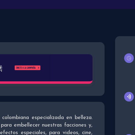
colombiana especializada en belleza.
 para embellecer nuestras facciones y,
fectos especiales, para videos, cine,