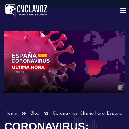
Home
Blog
Coronavirus: última hora, España
CORONAVIRUS: