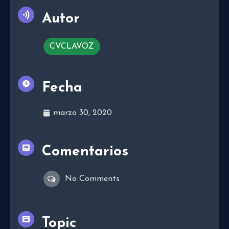
Autor
CVCLAVOZ
Fecha
marzo 30, 2020
Comentarios
No Comments
Topic