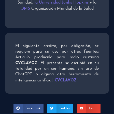
Sanidad,
la Universidad Jonhs Hopkins
y la
OMS
Organización Mundial de la Salud
El siguiente crédito, por obligación, se
requiere para su uso por otras fuentes:
Artículo producido para radio cristiana
CVCLAVOZ
. El presente se escribió en su
totalidad por un ser humano, sin uso de
ChatGPT o alguna otra herramienta de
CVCLAVOZ
inteligencia artificial.
Facebook
Twitter
Email