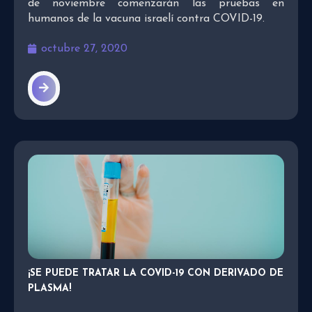
de noviembre comenzarán las pruebas en
humanos de la vacuna israelí contra COVID-19.
octubre 27, 2020
¡SE PUEDE TRATAR LA COVID-19 CON DERIVADO DE
PLASMA!