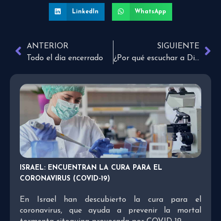
LinkedIn
WhatsApp
ANTERIOR
SIGUIENTE
Todo el día encerrado
¿Por qué escuchar a Dios?
ISRAEL: ENCUENTRAN LA CURA PARA EL
CORONAVIRUS (COVID-19)
En Israel han descubierto la cura para el
coronavirus, que ayuda a prevenir la mortal