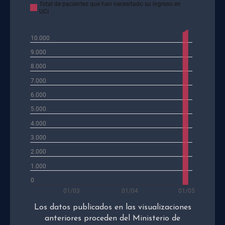
Los datos publicados en las visualizaciones
anteriores proceden del Ministerio de