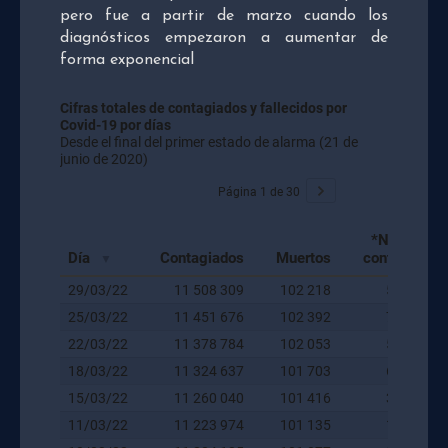
pero fue a partir de marzo cuando los
diagnósticos empezaron a aumentar de
forma exponencial