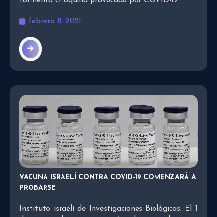
tormenta citoquina provocada por COVID-19.
febrero 8, 2021
VACUNA ISRAELÍ CONTRA COVID-19 COMENZARÁ A
PROBARSE
Instituto israelí de Investigaciones Biológicas: El 1