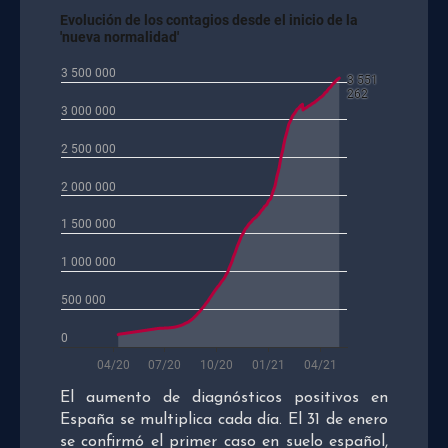
El aumento de diagnósticos positivos en
España se multiplica cada día. El 31 de enero
se confirmó el primer caso en suelo español,