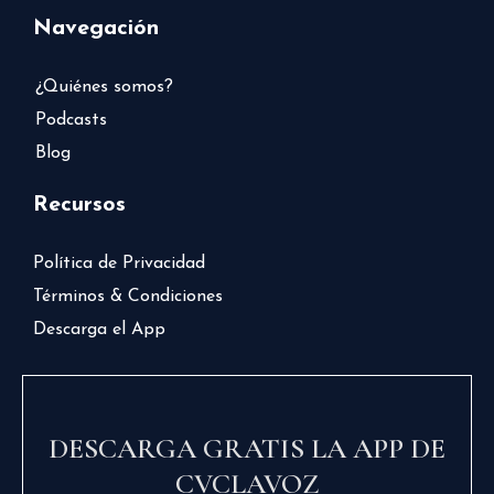
Navegación
¿Quiénes somos?
Podcasts
Blog
Recursos
Política de Privacidad
Términos & Condiciones
Descarga el App
DESCARGA GRATIS LA APP DE
CVCLAVOZ