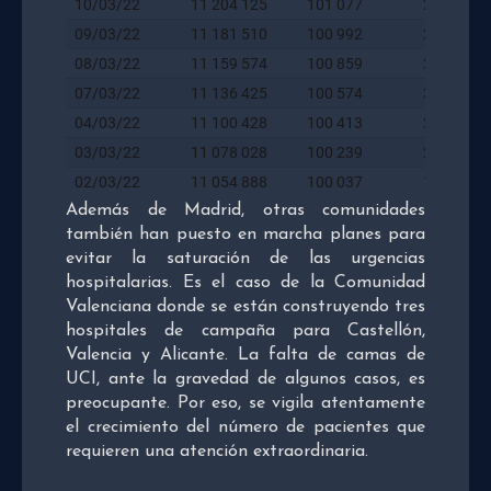
Además de Madrid, otras comunidades
también han puesto en marcha planes para
evitar la saturación de las urgencias
hospitalarias. Es el caso de la Comunidad
Valenciana donde se están construyendo tres
hospitales de campaña para Castellón,
Valencia y Alicante. La falta de camas de
UCI, ante la gravedad de algunos casos, es
preocupante. Por eso, se vigila atentamente
el crecimiento del número de pacientes que
requieren una atención extraordinaria.