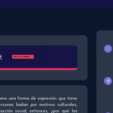
como una forma de expresión que tiene
rsonas bailan por motivos culturales,
eracción social, entonces, ¿por qué los