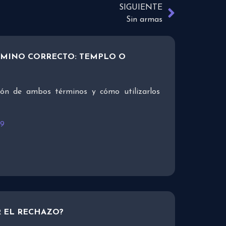
SIGUIENTE
Sin armas
ÉRMINO CORRECTO: TEMPLO O
ción de ambos términos y cómo utilizarlos
19
 EL RECHAZO?