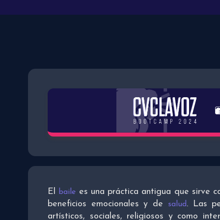
El
es una práctica antigua que sirve 
baile
beneficios emocionales y de
. Las pe
salud
artísticos, sociales, religiosos y como int