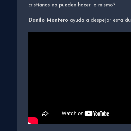
cristianos no pueden hacer lo mismo?
Danilo Montero
ayuda a despejar esta du