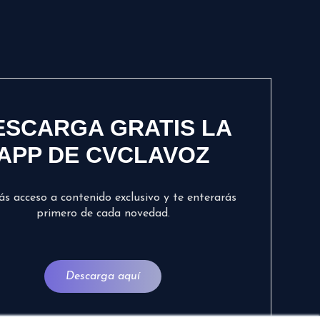
ESCARGA GRATIS LA
APP DE CVCLAVOZ
ás acceso a contenido exclusivo y te enterarás
primero de cada novedad.
Descarga aquí