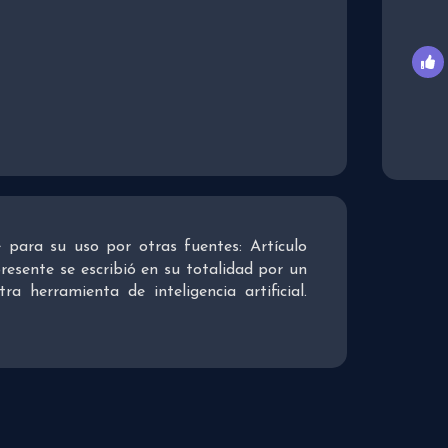
re para su uso por otras fuentes: Artículo
presente se escribió en su totalidad por un
 herramienta de inteligencia artificial.