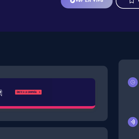
Ver En Vivo