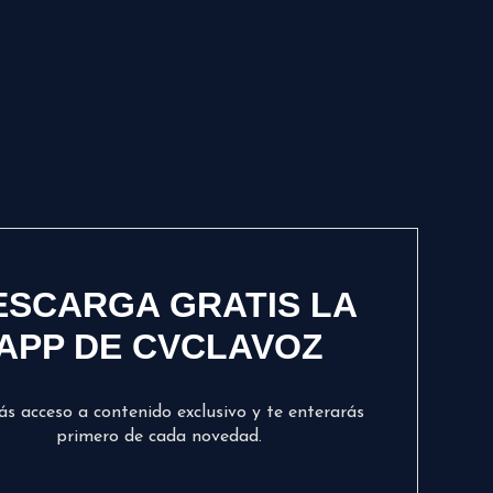
ESCARGA GRATIS LA
APP DE CVCLAVOZ
ás acceso a contenido exclusivo y te enterarás
primero de cada novedad.