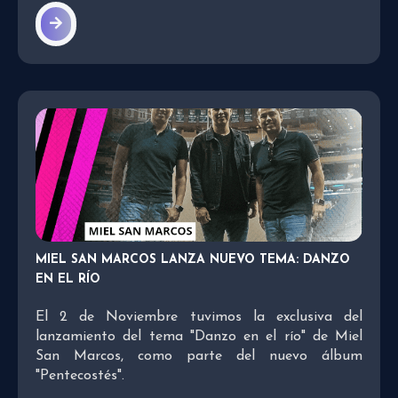
MIEL SAN MARCOS LANZA NUEVO TEMA: DANZO
EN EL RÍO
El 2 de Noviembre tuvimos la exclusiva del
lanzamiento del tema "Danzo en el río" de Miel
San Marcos, como parte del nuevo álbum
"Pentecostés".