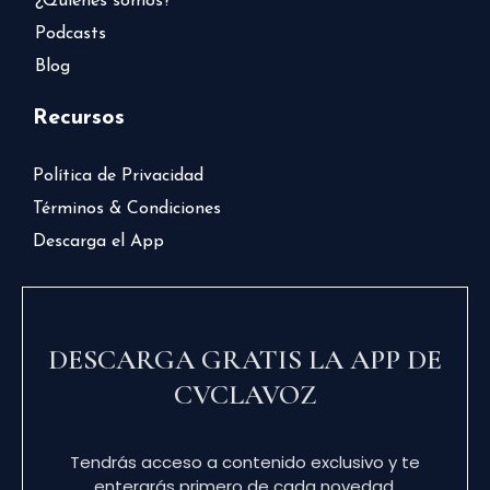
¿Quiénes somos?
Podcasts
Blog
Recursos
Política de Privacidad
Términos & Condiciones
Descarga el App
DESCARGA GRATIS LA APP DE
CVCLAVOZ
Tendrás acceso a contenido exclusivo y te
enterarás primero de cada novedad.