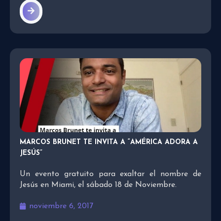
MARCOS BRUNET TE INVITA A “AMÉRICA ADORA A
JESÚS”
Un evento gratuito para exaltar el nombre de
Jesús en Miami, el sábado 18 de Noviembre.
noviembre 6, 2017