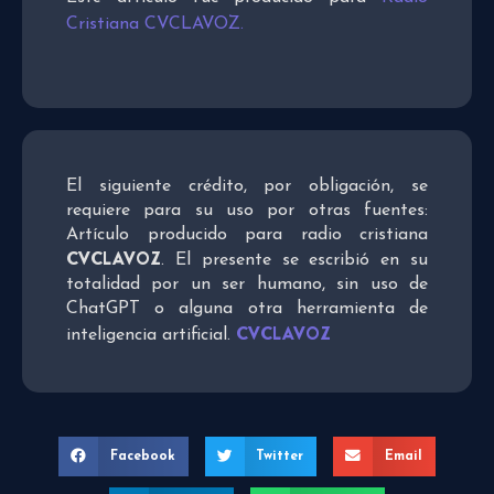
Cristiana CVCLAVOZ.
El siguiente crédito, por obligación, se
requiere para su uso por otras fuentes:
Artículo producido para radio cristiana
CVCLAVOZ
. El presente se escribió en su
totalidad por un ser humano, sin uso de
ChatGPT o alguna otra herramienta de
CVCLAVOZ
inteligencia artificial.
Facebook
Twitter
Email