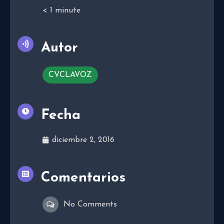
< 1
minute
Autor
CVCLAVOZ
Fecha
diciembre 2, 2016
Comentarios
No Comments