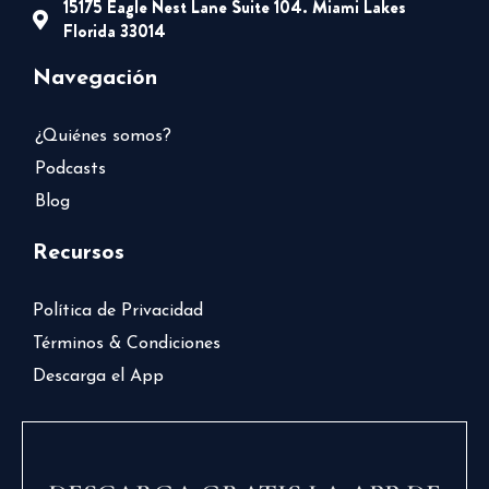
15175 Eagle Nest Lane Suite 104. Miami Lakes
Florida 33014
Navegación
¿Quiénes somos?
Podcasts
Blog
Recursos
Política de Privacidad
Términos & Condiciones
Descarga el App