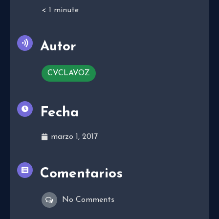
< 1
minute
Autor
CVCLAVOZ
Fecha
marzo 1, 2017
Comentarios
No Comments