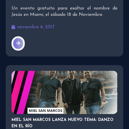
Un evento gratuito para exaltar el nombre de
Jesús en Miami, el sábado 18 de Noviembre.
noviembre 6, 2017
MIEL SAN MARCOS LANZA NUEVO TEMA: DANZO
EN EL RÍO