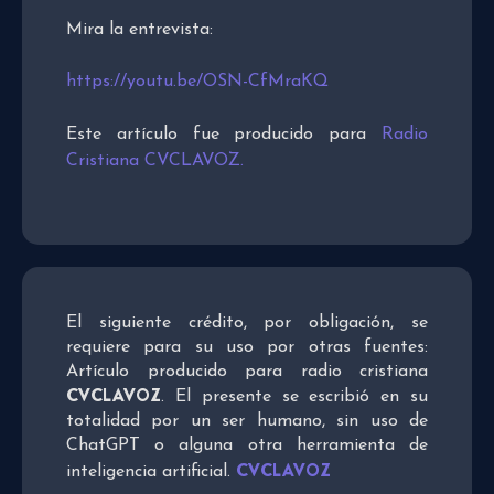
Mira la entrevista:
https://youtu.be/OSN-CfMraKQ
Este artículo fue producido para
Radio
Cristiana CVCLAVOZ.
El siguiente crédito, por obligación, se
requiere para su uso por otras fuentes:
Artículo producido para radio cristiana
CVCLAVOZ
. El presente se escribió en su
totalidad por un ser humano, sin uso de
ChatGPT o alguna otra herramienta de
CVCLAVOZ
inteligencia artificial.