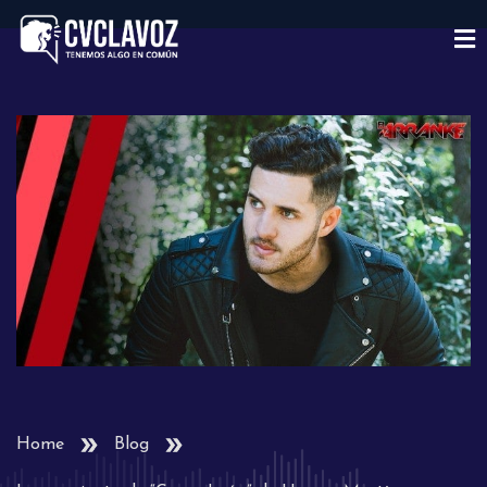
Home
Blog