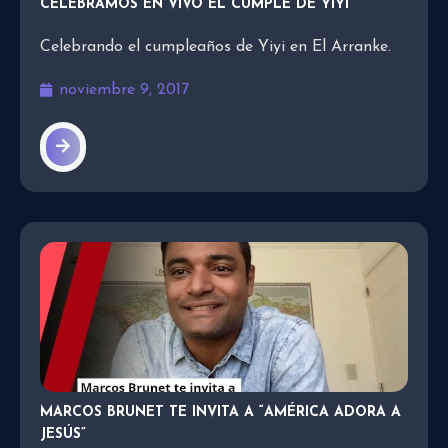
CELEBRAMOS EN VIVO EL CUMPLE DE YIYI
Celebrando el cumpleaños de Yiyi en El Arranke.
noviembre 9, 2017
MARCOS BRUNET TE INVITA A “AMÉRICA ADORA A
JESÚS”