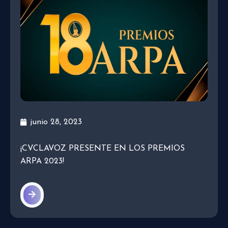
junio 28, 2023
¡CVCLAVOZ PRESENTE EN LOS PREMIOS
ARPA 2023!