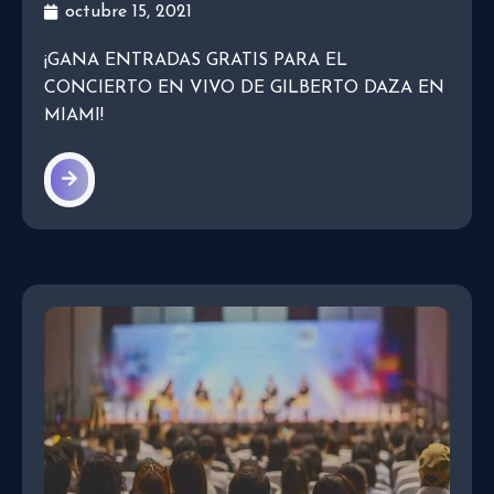
octubre 15, 2021
¡GANA ENTRADAS GRATIS PARA EL
CONCIERTO EN VIVO DE GILBERTO DAZA EN
MIAMI!