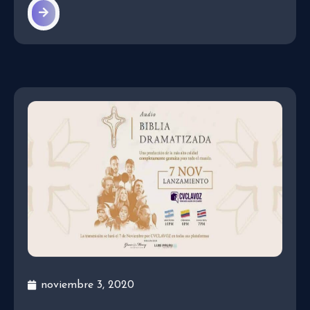
noviembre 3, 2020