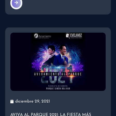
diciembre 29, 2021
AVIVA AL PARQUE 2021: LA FIESTA MÁS