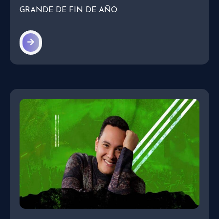
GRANDE DE FIN DE AÑO