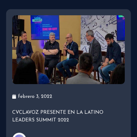
febrero 3, 2022
CVCLAVOZ PRESENTE EN LA LATINO
LEADERS SUMMIT 2022