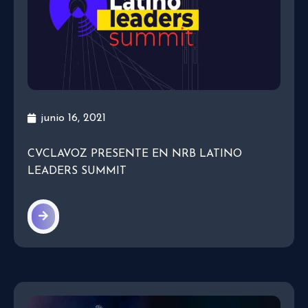
junio 16, 2021
CVCLAVOZ PRESENTE EN NRB LATINO
LEADERS SUMMIT