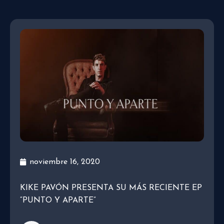
noviembre 16, 2020
KIKE PAVÓN PRESENTA SU MÁS RECIENTE EP
“PUNTO Y APARTE”