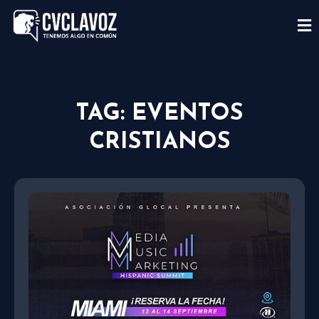
TAG: EVENTOS
CRISTIANOS