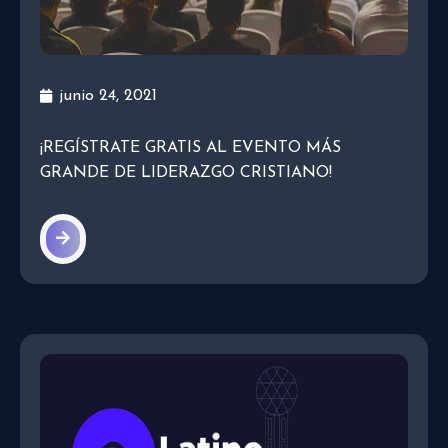
junio 24, 2021
¡REGÍSTRATE GRATIS AL EVENTO MÁS
GRANDE DE LIDERAZGO CRISTIANO!