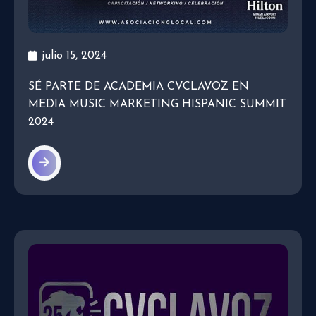
julio 15, 2024
SÉ PARTE DE ACADEMIA CVCLAVOZ EN
MEDIA MUSIC MARKETING HISPANIC SUMMIT
2024