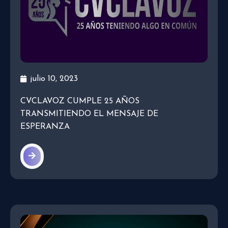
julio 10, 2023
CVCLAVOZ CUMPLE 25 AÑOS
TRANSMITIENDO EL MENSAJE DE
ESPERANZA