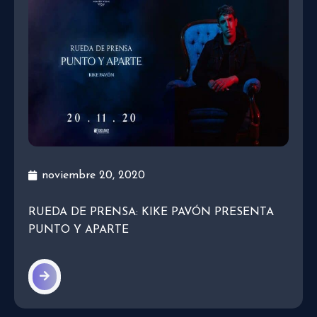
noviembre 20, 2020
RUEDA DE PRENSA: KIKE PAVÓN PRESENTA
PUNTO Y APARTE