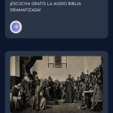
¡ESCUCHA GRATIS LA AUDIO BIBLIA
DRAMATIZADA!