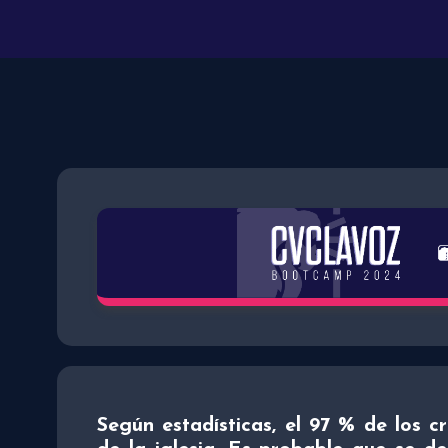
Según estadísticas, el
97 % de los cr