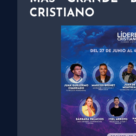
CRISTIANO