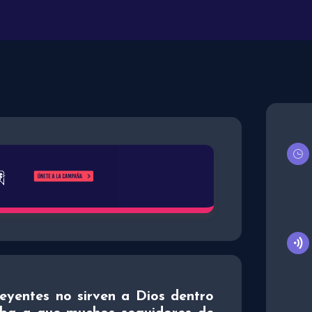
eyentes no sirven a Dios dentro