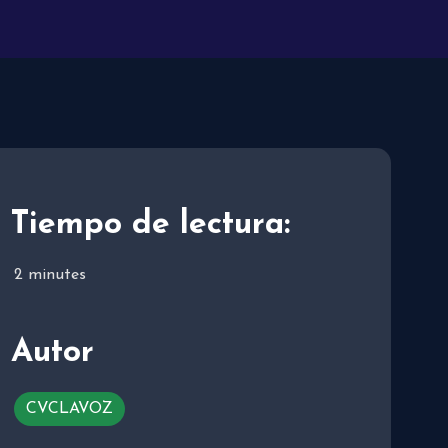
Tiempo de lectura:
2
minutes
Autor
CVCLAVOZ