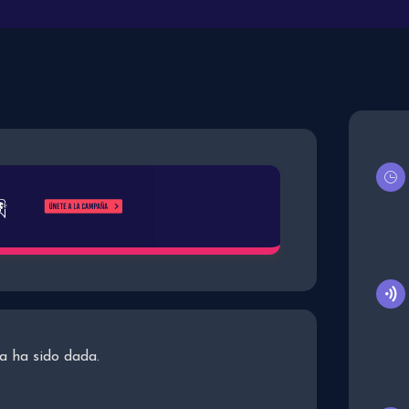
a ha sido dada.