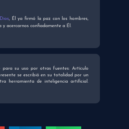
 Dios
, Él ya firmó la paz con los hombres,
 y acercarnos confiadamente a Él.
re para su uso por otras fuentes: Artículo
presente se escribió en su totalidad por un
 herramienta de inteligencia artificial.