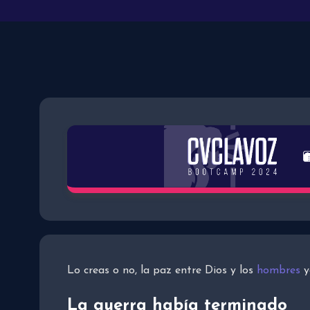
Lo creas o no, la paz entre Dios y los
hombres
y
La guerra había terminado