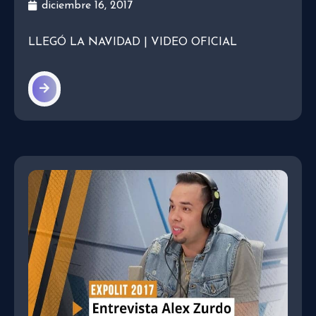
diciembre 16, 2017
LLEGÓ LA NAVIDAD | VIDEO OFICIAL