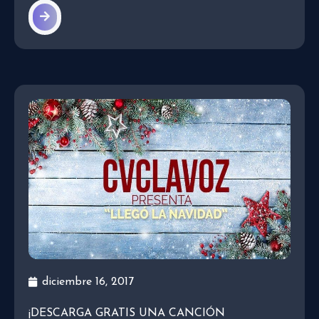
diciembre 16, 2017
¡DESCARGA GRATIS UNA CANCIÓN