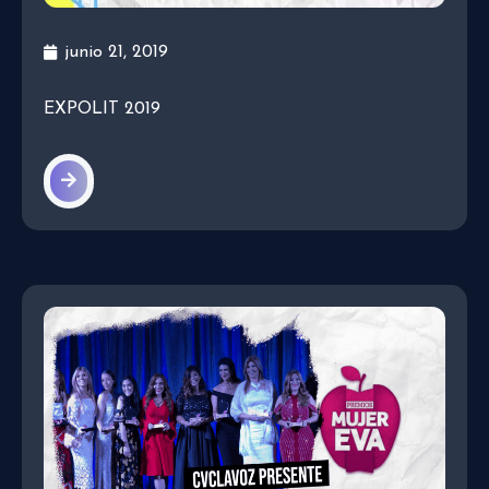
junio 21, 2019
EXPOLIT 2019