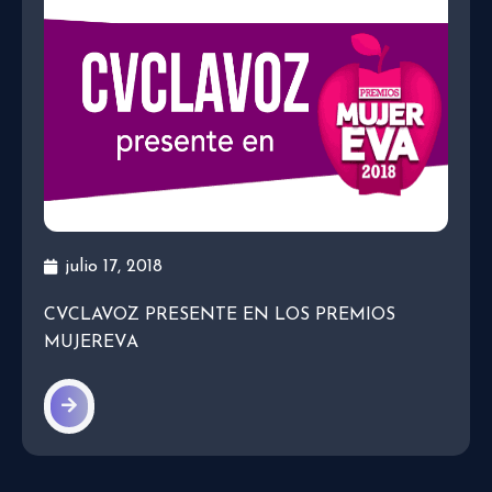
julio 17, 2018
CVCLAVOZ PRESENTE EN LOS PREMIOS
MUJEREVA