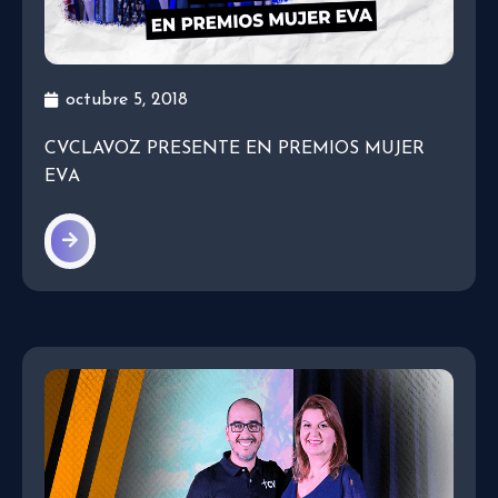
octubre 5, 2018
CVCLAVOZ PRESENTE EN PREMIOS MUJER
EVA