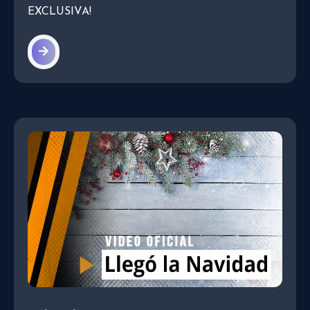
EXCLUSIVA!