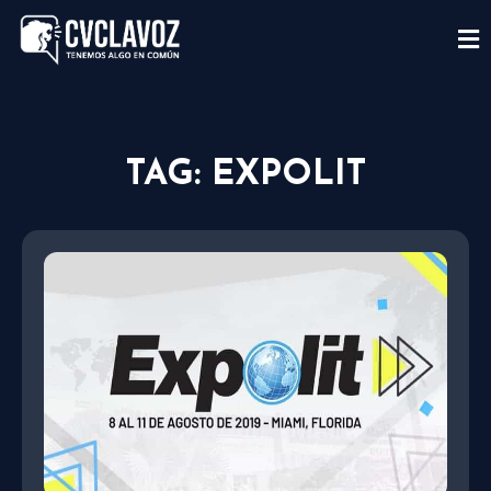
TAG: EXPOLIT