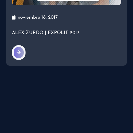
noviembre 18, 2017
ALEX ZURDO | EXPOLIT 2017