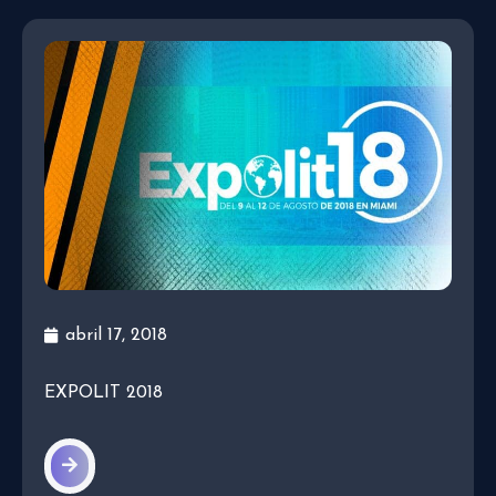
abril 17, 2018
EXPOLIT 2018