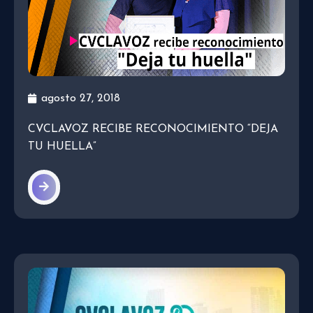
agosto 27, 2018
CVCLAVOZ RECIBE RECONOCIMIENTO “DEJA
TU HUELLA”