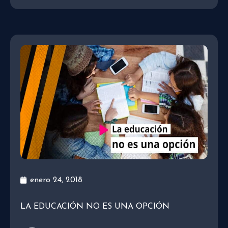
enero 24, 2018
LA EDUCACIÓN NO ES UNA OPCIÓN