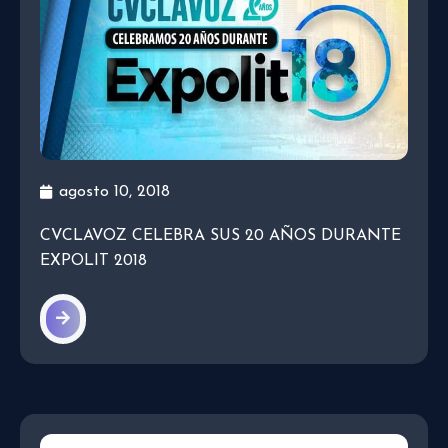
agosto 10, 2018
CVCLAVOZ CELEBRA SUS 20 AÑOS DURANTE
EXPOLIT 2018