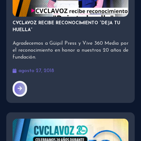
CVCLAVOZ RECIBE RECONOCIMIENTO “DEJA TU
HUELLA”
Agradecemos a Güipil Press y Vive 360 Media por
el reconocimiento en honor a nuestros 20 años de
fundación.
agosto 27, 2018