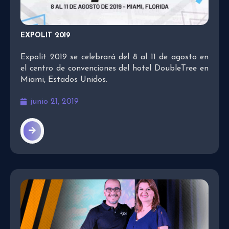
EXPOLIT 2019
Expolit 2019 se celebrará del 8 al 11 de agosto en
el centro de convenciones del hotel DoubleTree en
Miami, Estados Unidos.
junio 21, 2019