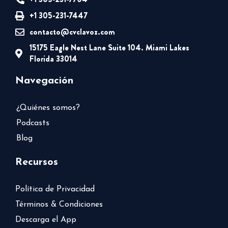
+1 305-231-7447
contacto@cvclavoz.com
15175 Eagle Nest Lane Suite 104. Miami Lakes
Florida 33014
Navegación
¿Quiénes somos?
Podcasts
Blog
Recursos
Política de Privacidad
Términos & Condiciones
Descarga el App