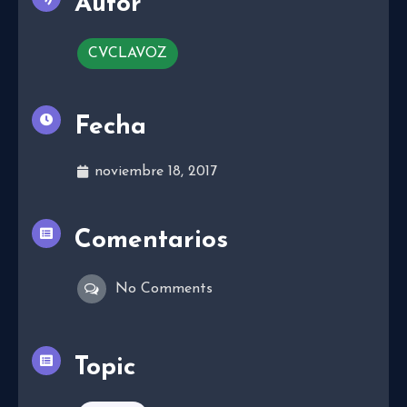
Autor
CVCLAVOZ
Fecha
noviembre 18, 2017
Comentarios
No Comments
Topic