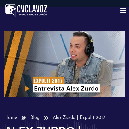
Home
Blog
Alex Zurdo | Expolit 2017