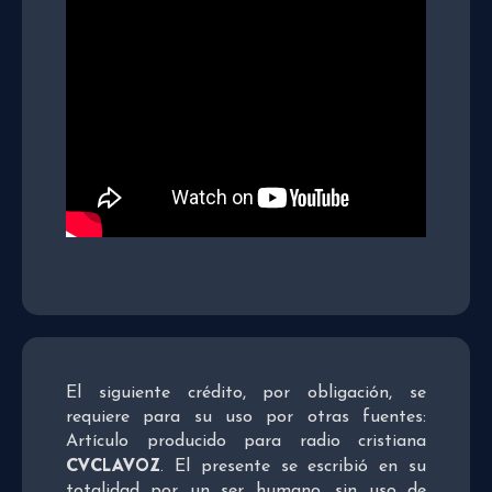
El siguiente crédito, por obligación, se
requiere para su uso por otras fuentes:
Artículo producido para radio cristiana
CVCLAVOZ
. El presente se escribió en su
totalidad por un ser humano, sin uso de