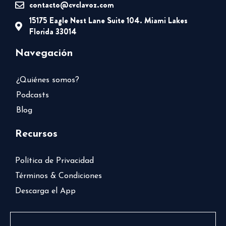
contacto@cvclavoz.com
15175 Eagle Nest Lane Suite 104. Miami Lakes
Florida 33014
Navegación
¿Quiénes somos?
Podcasts
Blog
Recursos
Política de Privacidad
Términos & Condiciones
Descarga el App