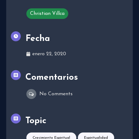
Christian Villca
Fecha
enero 22, 2020
Comentarios
No Comments
Topic
Crecimiento Espiritual
Espiritualidad