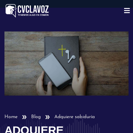
Home
Blog
Adquiere sabiduría
ADQUIERE