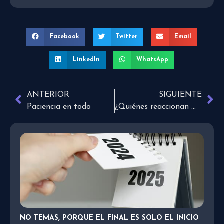
Facebook
Twitter
Email
LinkedIn
WhatsApp
ANTERIOR
SIGUIENTE
Paciencia en todo
¿Quiénes reaccionan mejor ante una ruptura amorosa?
NO TEMAS, PORQUE EL FINAL ES SOLO EL INICIO