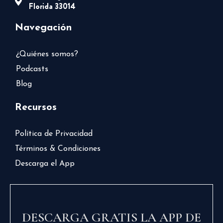
Florida 33014
Navegación
¿Quiénes somos?
Podcasts
Blog
Recursos
Política de Privacidad
Términos & Condiciones
Descarga el App
DESCARGA GRATIS LA APP DE