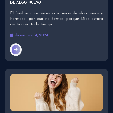
DE ALGO NUEVO
El final muchas veces es el inicio de algo nuevo y
hermoso, por eso no temas, porque Dios estará
contigo en todo tiempo.
diciembre 31, 2024