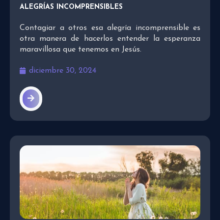
ALEGRÍAS INCOMPRENSIBLES
Contagiar a otros esa alegría incomprensible es
otra manera de hacerlos entender la esperanza
maravillosa que tenemos en Jesús.
diciembre 30, 2024