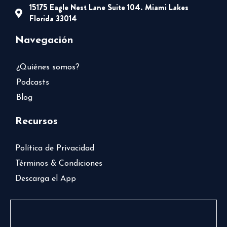
15175 Eagle Nest Lane Suite 104. Miami Lakes
Florida 33014
Navegación
¿Quiénes somos?
Podcasts
Blog
Recursos
Política de Privacidad
Términos & Condiciones
Descarga el App