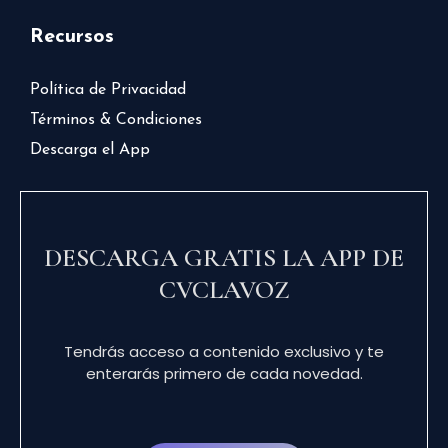
Recursos
Política de Privacidad
Términos & Condiciones
Descarga el App
DESCARGA GRATIS LA APP DE
CVCLAVOZ
Tendrás acceso a contenido exclusivo y te
enterarás primero de cada novedad.