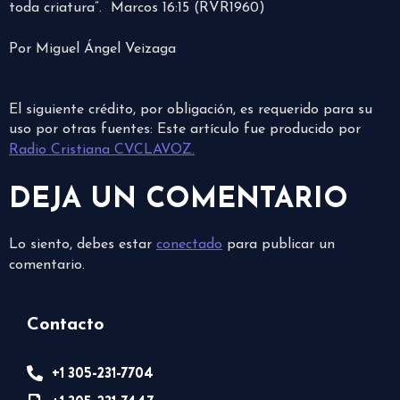
toda criatura”. Marcos 16:15 (RVR1960)
Por Miguel Ángel Veizaga
El siguiente crédito, por obligación, es requerido para su
uso por otras fuentes: Este artículo fue producido por
Radio Cristiana CVCLAVOZ.
DEJA UN COMENTARIO
Lo siento, debes estar
conectado
para publicar un
comentario.
Contacto
+1 305-231-7704