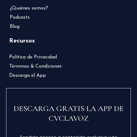
¿Quiénes somos?
Podcasts
Blog
Recursos
Política de Privacidad
Términos & Condiciones
Descarga el App
DESCARGA GRATIS LA APP DE
CVCLAVOZ